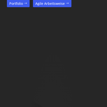
Portfolio
Agile Arbeitsweise