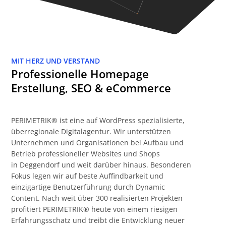
MIT HERZ UND VERSTAND
Professionelle Homepage
Erstellung, SEO & eCommerce
PERIMETRIK® ist eine auf WordPress spezialisierte,
überregionale Digitalagentur. Wir unterstützen
Unternehmen und Organisationen bei Aufbau und
Betrieb professioneller Websites und Shops
in Deggendorf und weit darüber hinaus. Besonderen
Fokus legen wir auf beste Auffindbarkeit und
einzigartige Benutzerführung durch Dynamic
Content. Nach weit über 300 realisierten Projekten
profitiert PERIMETRIK® heute von einem riesigen
Erfahrungsschatz und treibt die Entwicklung neuer