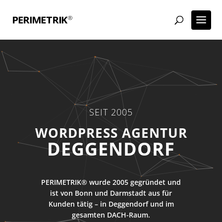
SEIT 2005
WORDPRESS AGENTUR
DEGGENDORF
PERIMETRIK® wurde 2005 gegründet und
ist von Bonn und Darmstadt aus für
Kunden tätig – in Deggendorf und im
gesamten DACH-Raum.