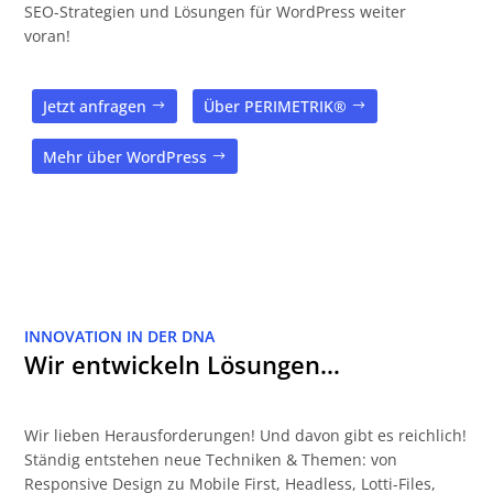
SEO-Strategien und Lösungen für WordPress weiter
voran!
Jetzt anfragen
Über PERIMETRIK®
Mehr über WordPress
INNOVATION IN DER DNA
Wir entwickeln Lösungen…
Wir lieben Herausforderungen! Und davon gibt es reichlich!
Ständig entstehen neue Techniken & Themen: von
Responsive Design zu Mobile First, Headless, Lotti-Files,