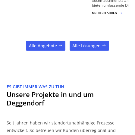
Suchmaschinenplatzierung
bieten umfassende Dienstl
MEHR ERFAHREN
$
Alle Angebote
Alle Lösungen
ES GIBT IMMER WAS ZU TUN…
Unsere Projekte in und um
Deggendorf
Seit Jahren haben wir standortunabhängige Prozesse
entwickelt. So betreuen wir Kunden überregional und