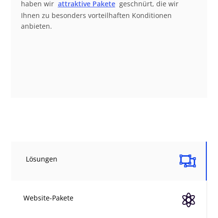
haben wir
attraktive Pakete
geschnürt, die wir
Ihnen zu besonders vorteilhaften Konditionen
anbieten.

Lösungen

Website-Pakete