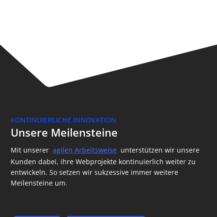
KONTINUIERLICHE INNOVATION
Unsere Meilensteine
Mit unserer
agilen Arbeitsweise
unterstützen wir unsere
Kunden dabei, ihre Webprojekte kontinuierlich weiter zu
entwickeln. So setzen wir sukzessive immer weitere
Meilensteine um.