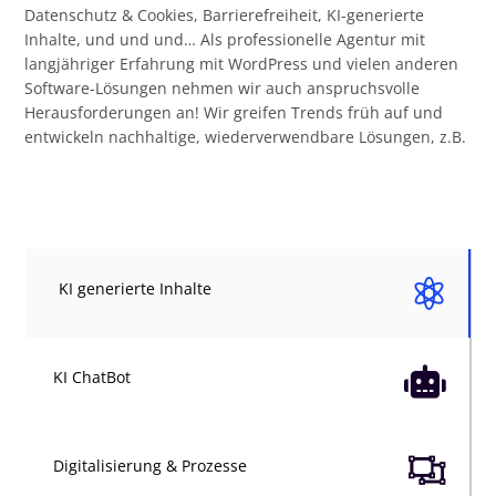
Datenschutz & Cookies, Barrierefreiheit, KI-generierte
Inhalte, und und und… Als professionelle Agentur mit
langjähriger Erfahrung mit WordPress und vielen anderen
Software-Lösungen nehmen wir auch anspruchsvolle
Herausforderungen an! Wir greifen Trends früh auf und
entwickeln nachhaltige, wiederverwendbare Lösungen, z.B.

KI generierte Inhalte

KI ChatBot

Digitalisierung & Prozesse