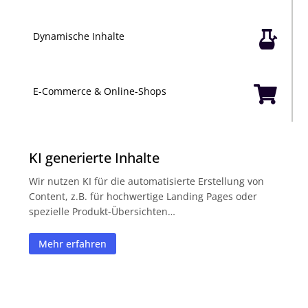

Dynamische Inhalte

E-Commerce & Online-Shops
KI generierte Inhalte
Wir nutzen KI für die automatisierte Erstellung von
Content, z.B. für hochwertige Landing Pages oder
spezielle Produkt-Übersichten…
Mehr erfahren