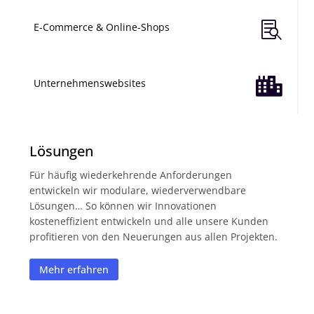

E-Commerce & Online-Shops

Unternehmenswebsites
Lösungen
Für häufig wiederkehrende Anforderungen
entwickeln wir modulare, wiederverwendbare
Lösungen… So können wir Innovationen
kosteneffizient entwickeln und alle unsere Kunden
profitieren von den Neuerungen aus allen Projekten.
Mehr erfahren