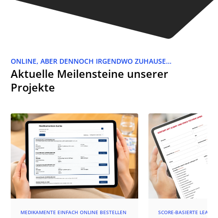
ONLINE, ABER DENNOCH IRGENDWO ZUHAUSE…
Aktuelle Meilensteine unserer
Projekte
MEDIKAMENTE EINFACH ONLINE BESTELLEN
SCORE-BASIERTE LEAD-Q