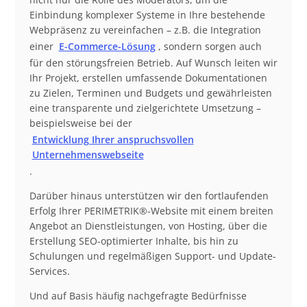
Einbindung komplexer Systeme in Ihre bestehende
Webpräsenz zu vereinfachen – z.B. die Integration
einer
E-Commerce-Lösung
, sondern sorgen auch
für den störungsfreien Betrieb. Auf Wunsch leiten wir
Ihr Projekt, erstellen umfassende Dokumentationen
zu Zielen, Terminen und Budgets und gewährleisten
eine transparente und zielgerichtete Umsetzung –
beispielsweise bei der
Entwicklung Ihrer anspruchsvollen
Unternehmenswebseite
.
Darüber hinaus unterstützen wir den fortlaufenden
Erfolg Ihrer PERIMETRIK®-Website mit einem breiten
Angebot an Dienstleistungen, von Hosting, über die
Erstellung SEO-optimierter Inhalte, bis hin zu
Schulungen und regelmäßigen Support- und Update-
Services.
Und auf Basis häufig nachgefragte Bedürfnisse