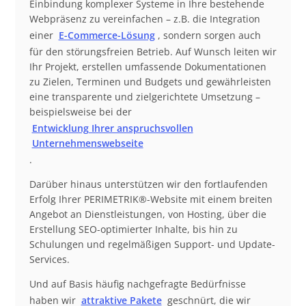
Einbindung komplexer Systeme in Ihre bestehende
Webpräsenz zu vereinfachen – z.B. die Integration
einer
E-Commerce-Lösung
, sondern sorgen auch
für den störungsfreien Betrieb. Auf Wunsch leiten wir
Ihr Projekt, erstellen umfassende Dokumentationen
zu Zielen, Terminen und Budgets und gewährleisten
eine transparente und zielgerichtete Umsetzung –
beispielsweise bei der
Entwicklung Ihrer anspruchsvollen
Unternehmenswebseite
.
Darüber hinaus unterstützen wir den fortlaufenden
Erfolg Ihrer PERIMETRIK®-Website mit einem breiten
Angebot an Dienstleistungen, von Hosting, über die
Erstellung SEO-optimierter Inhalte, bis hin zu
Schulungen und regelmäßigen Support- und Update-
Services.
Und auf Basis häufig nachgefragte Bedürfnisse
haben wir
attraktive Pakete
geschnürt, die wir