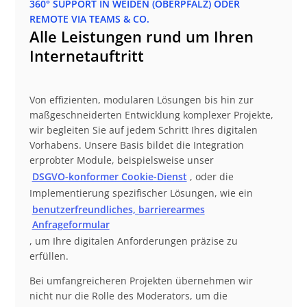
360° SUPPORT IN WEIDEN (OBERPFALZ) ODER
REMOTE VIA TEAMS & CO.
Alle Leistungen rund um Ihren
Internetauftritt
Von effizienten, modularen Lösungen bis hin zur
maßgeschneiderten Entwicklung komplexer Projekte,
wir begleiten Sie auf jedem Schritt Ihres digitalen
Vorhabens. Unsere Basis bildet die Integration
erprobter Module, beispielsweise unser
DSGVO-konformer Cookie-Dienst
, oder die
Implementierung spezifischer Lösungen, wie ein
benutzerfreundliches, barrierearmes
Anfrageformular
, um Ihre digitalen Anforderungen präzise zu
erfüllen.
Bei umfangreicheren Projekten übernehmen wir
nicht nur die Rolle des Moderators, um die