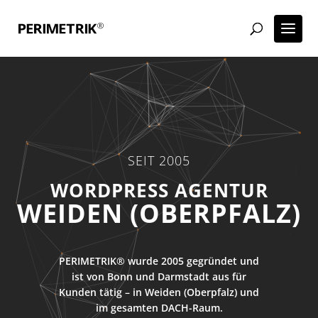
SEIT 2005
ECOMMERCE AGENTUR
WEIDEN (OBERPFALZ)
PERIMETRIK® wurde 2005 gegründet und
ist von Bonn und Darmstadt aus für
Kunden tätig – in Weiden (Oberpfalz) und
im gesamten DACH-Raum.