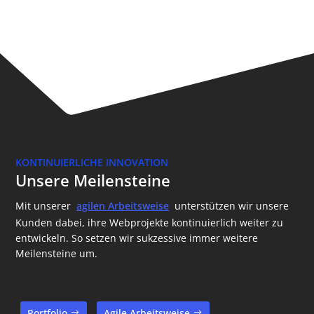
KONTINUIERLICHE INNOVATION
Unsere Meilensteine
Mit unserer
agilen Arbeitsweise
unterstützen wir unsere
Kunden dabei, ihre Webprojekte kontinuierlich weiter zu
entwickeln. So setzen wir sukzessive immer weitere
Meilensteine um.
Portfolio
Agile Arbeitsweise