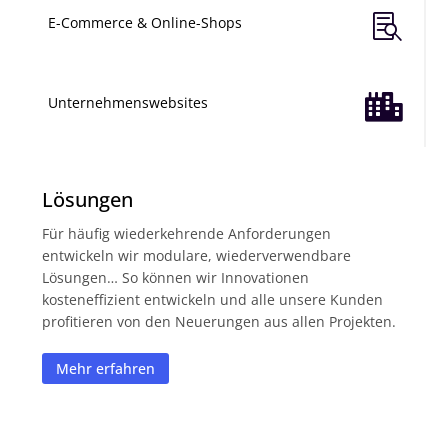

E-Commerce & Online-Shops

Unternehmenswebsites
Lösungen
Für häufig wiederkehrende Anforderungen
entwickeln wir modulare, wiederverwendbare
Lösungen… So können wir Innovationen
kosteneffizient entwickeln und alle unsere Kunden
profitieren von den Neuerungen aus allen Projekten.
Mehr erfahren