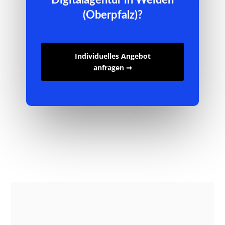
(Oberpfalz)?
Individuelles Angebot
anfragen ➞