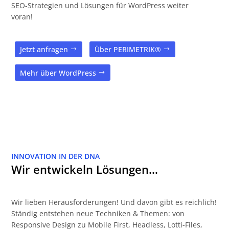
SEO-Strategien und Lösungen für WordPress weiter
voran!
Jetzt anfragen
Über PERIMETRIK®
Mehr über WordPress
INNOVATION IN DER DNA
Wir entwickeln Lösungen…
Wir lieben Herausforderungen! Und davon gibt es reichlich!
Ständig entstehen neue Techniken & Themen: von
Responsive Design zu Mobile First, Headless, Lotti-Files,