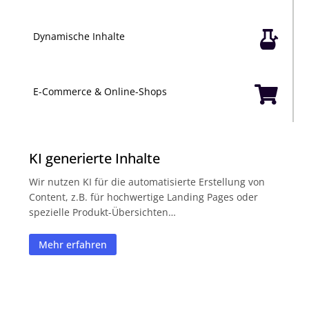

Dynamische Inhalte

E-Commerce & Online-Shops
KI generierte Inhalte
Wir nutzen KI für die automatisierte Erstellung von
Content, z.B. für hochwertige Landing Pages oder
spezielle Produkt-Übersichten…
Mehr erfahren