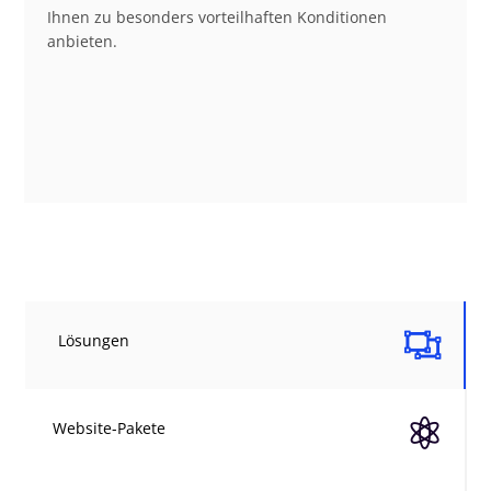
Ihnen zu besonders vorteilhaften Konditionen
anbieten.

Lösungen

Website-Pakete