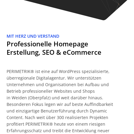
MIT HERZ UND VERSTAND
Professionelle Homepage
Erstellung, SEO & eCommerce
PERIMETRIK® ist eine auf WordPress spezialisierte,
überregionale Digitalagentur. Wir unterstützen
Unternehmen und Organisationen bei Aufbau und
Betrieb professioneller Websites und Shops
in Weiden (Oberpfalz) und weit darüber hinaus.
Besonderen Fokus legen wir auf beste Auffindbarkeit
und einzigartige Benutzerführung durch Dynamic
Content. Nach weit über 300 realisierten Projekten
profitiert PERIMETRIK® heute von einem riesigen
Erfahrungsschatz und treibt die Entwicklung neuer