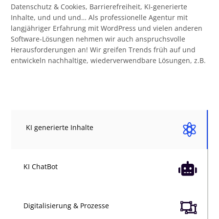
Datenschutz & Cookies, Barrierefreiheit, KI-generierte
Inhalte, und und und… Als professionelle Agentur mit
langjähriger Erfahrung mit WordPress und vielen anderen
Software-Lösungen nehmen wir auch anspruchsvolle
Herausforderungen an! Wir greifen Trends früh auf und
entwickeln nachhaltige, wiederverwendbare Lösungen, z.B.

KI generierte Inhalte

KI ChatBot

Digitalisierung & Prozesse