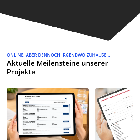
ONLINE, ABER DENNOCH IRGENDWO ZUHAUSE…
Aktuelle Meilensteine unserer
Projekte