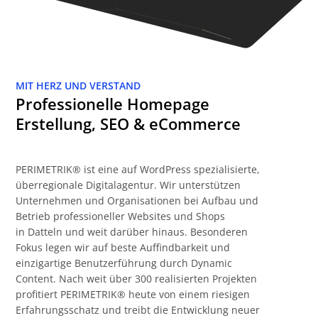
MIT HERZ UND VERSTAND
Professionelle Homepage
Erstellung, SEO & eCommerce
PERIMETRIK® ist eine auf WordPress spezialisierte,
überregionale Digitalagentur. Wir unterstützen
Unternehmen und Organisationen bei Aufbau und
Betrieb professioneller Websites und Shops
in Datteln und weit darüber hinaus. Besonderen
Fokus legen wir auf beste Auffindbarkeit und
einzigartige Benutzerführung durch Dynamic
Content. Nach weit über 300 realisierten Projekten
profitiert PERIMETRIK® heute von einem riesigen
Erfahrungsschatz und treibt die Entwicklung neuer