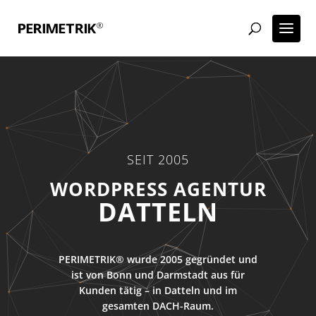
SEIT 2005
DATTELN
PERIMETRIK® wurde 2005 gegründet und
ist von Bonn und Darmstadt aus für
Kunden tätig – in Datteln und im
gesamten DACH-Raum.