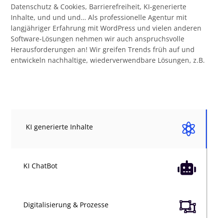
Datenschutz & Cookies, Barrierefreiheit, KI-generierte
Inhalte, und und und… Als professionelle Agentur mit
langjähriger Erfahrung mit WordPress und vielen anderen
Software-Lösungen nehmen wir auch anspruchsvolle
Herausforderungen an! Wir greifen Trends früh auf und
entwickeln nachhaltige, wiederverwendbare Lösungen, z.B.

KI generierte Inhalte

KI ChatBot

Digitalisierung & Prozesse