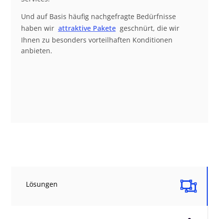
Und auf Basis häufig nachgefragte Bedürfnisse
haben wir
attraktive Pakete
geschnürt, die wir
Ihnen zu besonders vorteilhaften Konditionen
anbieten.

Lösungen