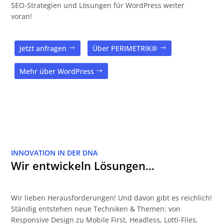
SEO-Strategien und Lösungen für WordPress weiter
voran!
Jetzt anfragen
Über PERIMETRIK®
Mehr über WordPress
INNOVATION IN DER DNA
Wir entwickeln Lösungen…
Wir lieben Herausforderungen! Und davon gibt es reichlich!
Ständig entstehen neue Techniken & Themen: von
Responsive Design zu Mobile First, Headless, Lotti-Files,