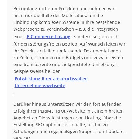
Bei umfangreicheren Projekten übernehmen wir
nicht nur die Rolle des Moderators, um die
Einbindung komplexer Systeme in Ihre bestehende
Webpräsenz zu vereinfachen – z.B. die Integration
einer
E-Commerce-Lösung
, sondern sorgen auch
für den störungsfreien Betrieb. Auf Wunsch leiten wir
Ihr Projekt, erstellen umfassende Dokumentationen
zu Zielen, Terminen und Budgets und gewährleisten
eine transparente und zielgerichtete Umsetzung –
beispielsweise bei der
Entwicklung Ihrer anspruchsvollen
Unternehmenswebseite
.
Darüber hinaus unterstützen wir den fortlaufenden
Erfolg Ihrer PERIMETRIK®-Website mit einem breiten
Angebot an Dienstleistungen, von Hosting, über die
Erstellung SEO-optimierter Inhalte, bis hin zu
Schulungen und regelmäßigen Support- und Update-
Services.