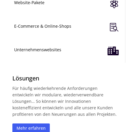

Website-Pakete

E-Commerce & Online-Shops

Unternehmenswebsites
Lösungen
Für häufig wiederkehrende Anforderungen
entwickeln wir modulare, wiederverwendbare
Lösungen… So können wir Innovationen
kosteneffizient entwickeln und alle unsere Kunden
profitieren von den Neuerungen aus allen Projekten.
Mehr erfahren