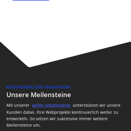
KONTINUIERLICHE INNOVATION
Unsere Meilensteine
Mit unserer
agilen Arbeitsweise
unterstützen wir unsere
Kunden dabei, ihre Webprojekte kontinuierlich weiter zu
entwickeln. So setzen wir sukzessive immer weitere
Meilensteine um.