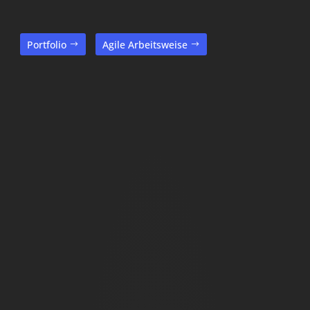
Portfolio
Agile Arbeitsweise