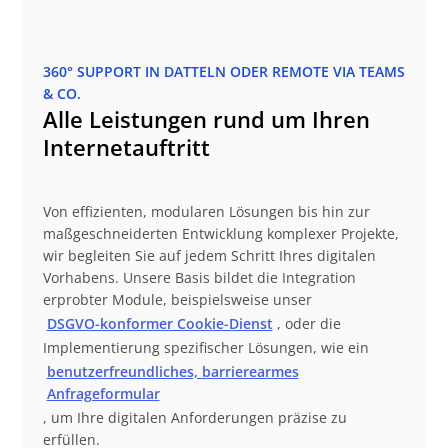
360° SUPPORT IN DATTELN ODER REMOTE VIA TEAMS
& CO.
Alle Leistungen rund um Ihren
Internetauftritt
Von effizienten, modularen Lösungen bis hin zur
maßgeschneiderten Entwicklung komplexer Projekte,
wir begleiten Sie auf jedem Schritt Ihres digitalen
Vorhabens. Unsere Basis bildet die Integration
erprobter Module, beispielsweise unser
DSGVO-konformer Cookie-Dienst
, oder die
Implementierung spezifischer Lösungen, wie ein
benutzerfreundliches, barrierearmes
Anfrageformular
, um Ihre digitalen Anforderungen präzise zu
erfüllen.