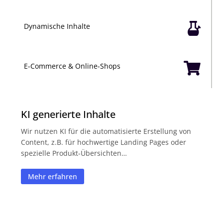

Dynamische Inhalte

E-Commerce & Online-Shops
KI generierte Inhalte
Wir nutzen KI für die automatisierte Erstellung von
Content, z.B. für hochwertige Landing Pages oder
spezielle Produkt-Übersichten…
Mehr erfahren