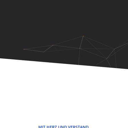
MIT HERZ UND VERSTAND