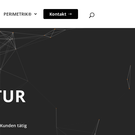
PERIMETRIK®
Kontakt
TUR
Kunden tätig