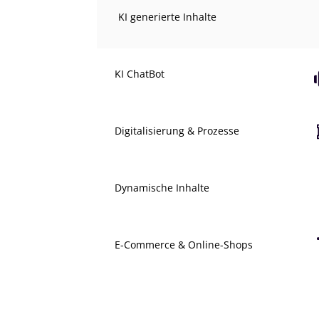
KI generierte Inhalte
KI ChatBot
Digitalisierung & Prozesse
Dynamische Inhalte
E-Commerce & Online-Shops