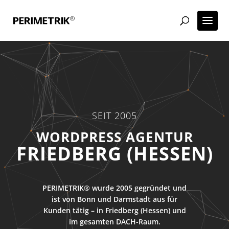
SEIT 2005
ECOMMERCE AGENTUR
FRIEDBERG (HESSEN)
PERIMETRIK® wurde 2005 gegründet und
ist von Bonn und Darmstadt aus für
Kunden tätig – in Friedberg (Hessen) und
im gesamten DACH-Raum.