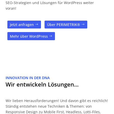
SEO-Strategien und Lösungen für WordPress weiter
voran!
Jetzt anfragen
Über PERIMETRIK®
Mehr über WordPress
INNOVATION IN DER DNA
Wir entwickeln Lösungen…
Wir lieben Herausforderungen! Und davon gibt es reichlich!
Ständig entstehen neue Techniken & Themen: von
Responsive Design zu Mobile First, Headless, Lotti-Files,