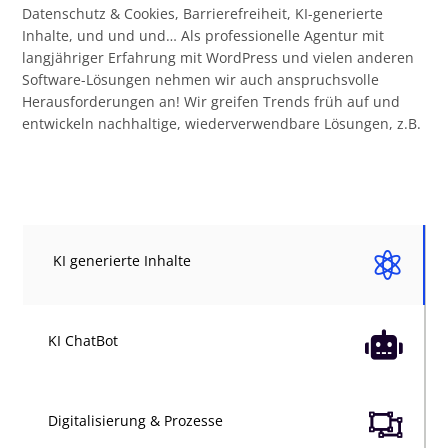
Datenschutz & Cookies, Barrierefreiheit, KI-generierte
Inhalte, und und und… Als professionelle Agentur mit
langjähriger Erfahrung mit WordPress und vielen anderen
Software-Lösungen nehmen wir auch anspruchsvolle
Herausforderungen an! Wir greifen Trends früh auf und
entwickeln nachhaltige, wiederverwendbare Lösungen, z.B.

KI generierte Inhalte

KI ChatBot

Digitalisierung & Prozesse