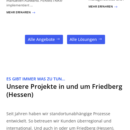
manuellen Aufwand. PERIMETRIK®
implementiert ...
MEHR ERFAHREN
$
MEHR ERFAHREN
$
Alle Angebote
Alle Lösungen
ES GIBT IMMER WAS ZU TUN…
Unsere Projekte in und um Friedberg
(Hessen)
Seit Jahren haben wir standortunabhängige Prozesse
entwickelt. So betreuen wir Kunden überregional und
international. Und auch in oder um Friedberg (Hessen).