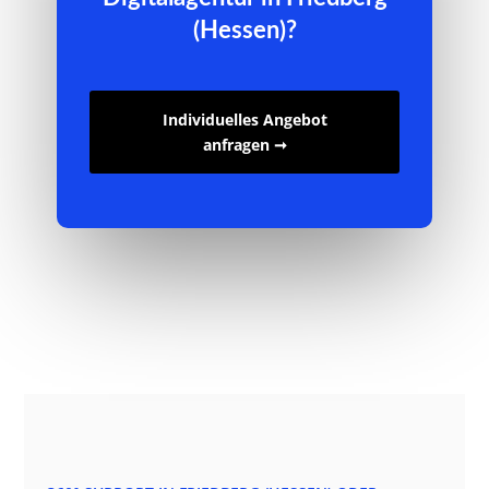
(Hessen)?
Individuelles Angebot
anfragen ➞