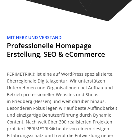
MIT HERZ UND VERSTAND
Professionelle Homepage
Erstellung, SEO & eCommerce
PERIMETRIK® ist eine auf WordPress spezialisierte,
überregionale Digitalagentur. Wir unterstützen
Unternehmen und Organisationen bei Aufbau und
Betrieb professioneller Websites und Shops
in Friedberg (Hessen) und weit darüber hinaus.
Besonderen Fokus legen wir auf beste Auffindbarkeit
und einzigartige Benutzerführung durch Dynamic
Content. Nach weit über 300 realisierten Projekten
profitiert PERIMETRIK® heute von einem riesigen
Erfahrungsschatz und treibt die Entwicklung neuer