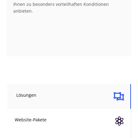
Ihnen zu besonders vorteilhaften Konditionen
anbieten.

Lösungen

Website-Pakete