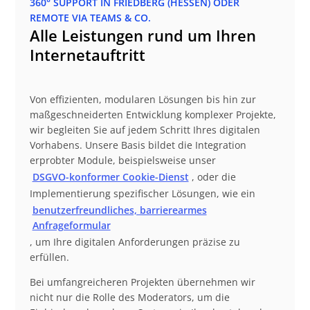
360° SUPPORT IN FRIEDBERG (HESSEN) ODER
REMOTE VIA TEAMS & CO.
Alle Leistungen rund um Ihren
Internetauftritt
Von effizienten, modularen Lösungen bis hin zur
maßgeschneiderten Entwicklung komplexer Projekte,
wir begleiten Sie auf jedem Schritt Ihres digitalen
Vorhabens. Unsere Basis bildet die Integration
erprobter Module, beispielsweise unser
DSGVO-konformer Cookie-Dienst
, oder die
Implementierung spezifischer Lösungen, wie ein
benutzerfreundliches, barrierearmes
Anfrageformular
, um Ihre digitalen Anforderungen präzise zu
erfüllen.
Bei umfangreicheren Projekten übernehmen wir
nicht nur die Rolle des Moderators, um die