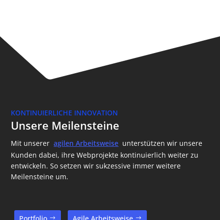
KONTINUIERLICHE INNOVATION
Unsere Meilensteine
Mit unserer
agilen Arbeitsweise
unterstützen wir unsere
Kunden dabei, ihre Webprojekte kontinuierlich weiter zu
entwickeln. So setzen wir sukzessive immer weitere
Meilensteine um.
Portfolio
Agile Arbeitsweise