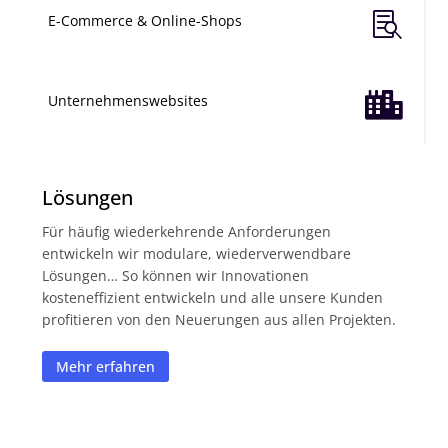

E-Commerce & Online-Shops

Unternehmenswebsites
Lösungen
Für häufig wiederkehrende Anforderungen
entwickeln wir modulare, wiederverwendbare
Lösungen… So können wir Innovationen
kosteneffizient entwickeln und alle unsere Kunden
profitieren von den Neuerungen aus allen Projekten.
Mehr erfahren