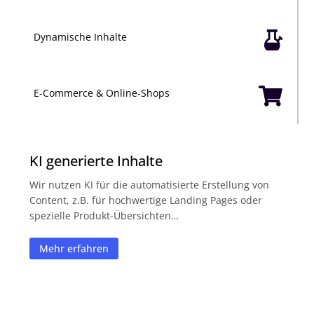

Dynamische Inhalte

E-Commerce & Online-Shops
KI generierte Inhalte
Wir nutzen KI für die automatisierte Erstellung von
Content, z.B. für hochwertige Landing Pages oder
spezielle Produkt-Übersichten…
Mehr erfahren